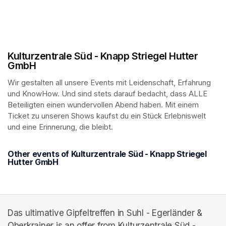
Kulturzentrale Süd - Knapp Striegel Hutter
GmbH
Wir gestalten all unsere Events mit Leidenschaft, Erfahrung 
und KnowHow. Und sind stets darauf bedacht, dass ALLE 
Beteiligten einen wundervollen Abend haben. Mit einem 
Ticket zu unseren Shows kaufst du ein Stück Erlebniswelt 
und eine Erinnerung, die bleibt.
Other events of Kulturzentrale Süd - Knapp Striegel
Hutter GmbH
Das ultimative Gipfeltreffen in Suhl - Egerländer &
Oberkrainer is an offer from Kulturzentrale Süd -