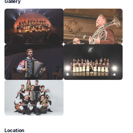
Gallery
Location