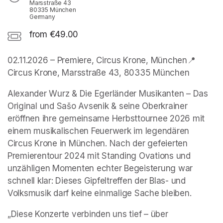
Marsstraße 43
80335 München
Germany
from €49.00
02.11.2026 – Premiere, Circus Krone, München📍 
Circus Krone, Marsstraße 43, 80335 München
Alexander Wurz & Die Egerländer Musikanten – Das 
Original und Sašo Avsenik & seine Oberkrainer 
eröffnen ihre gemeinsame Herbsttournee 2026 mit 
einem musikalischen Feuerwerk im legendären 
Circus Krone in München. Nach der gefeierten 
Premierentour 2024 mit Standing Ovations und 
unzähligen Momenten echter Begeisterung war 
schnell klar: Dieses Gipfeltreffen der Blas- und 
Volksmusik darf keine einmalige Sache bleiben. 
„Diese Konzerte verbinden uns tief – über 