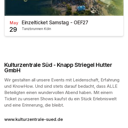
Einzelticket Samstag - OEF27
May
29
Tanzbrunnen Köln
Kulturzentrale Süd - Knapp Striegel Hutter
GmbH
Wir gestalten all unsere Events mit Leidenschaft, Erfahrung 
und KnowHow. Und sind stets darauf bedacht, dass ALLE 
Beteiligten einen wundervollen Abend haben. Mit einem 
Ticket zu unseren Shows kaufst du ein Stück Erlebniswelt 
und eine Erinnerung, die bleibt.
www.kulturzentrale-sued.de