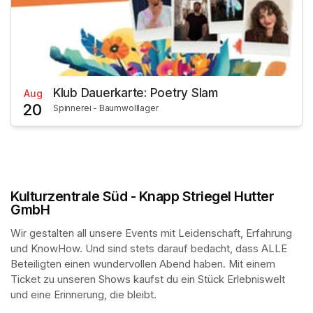
Klub Dauerkarte: Poetry Slam
Aug
20
Spinnerei - Baumwolllager
Kulturzentrale Süd - Knapp Striegel Hutter
GmbH
Wir gestalten all unsere Events mit Leidenschaft, Erfahrung 
und KnowHow. Und sind stets darauf bedacht, dass ALLE 
Beteiligten einen wundervollen Abend haben. Mit einem 
Ticket zu unseren Shows kaufst du ein Stück Erlebniswelt 
und eine Erinnerung, die bleibt.